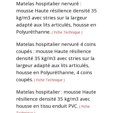
Matelas hospitalier nervuré :
mousse Haute résilience densité 35
kg/m3 avec stries sur la largeur
adapté aux lits articulés, housse en
Polyuréthanne.
( Fiche Technique )
Matelas hospitalier nervuré 4 coins
coupés : mousse Haute résilience
densité 35 kg/m3 avec stries sur la
largeur adapté aux lits articulés,
housse en Polyuréthanne, 4 coins
coupés.
( Fiche Technique )
Matelas hospitalier : mousse Haute
résilience densité 35 kg/m3 avec
housse en tissu enduit PVC.
( Fiche
Technique )