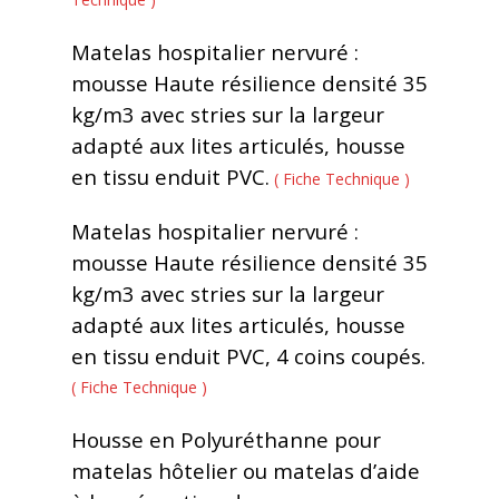
Matelas hospitalier nervuré :
mousse Haute résilience densité 35
kg/m3 avec stries sur la largeur
adapté aux lites articulés, housse
en tissu enduit PVC.
( Fiche Technique )
Matelas hospitalier nervuré :
mousse Haute résilience densité 35
kg/m3 avec stries sur la largeur
adapté aux lites articulés, housse
en tissu enduit PVC, 4 coins coupés.
( Fiche Technique )
Housse en Polyuréthanne pour
matelas hôtelier ou matelas d’aide